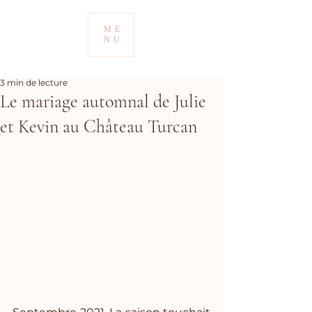
ME
NU
3 min de lecture
Le mariage automnal de Julie
et Kevin au Château Turcan