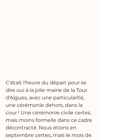
C'était l'heure du départ pour se 
dire oui à la jolie mairie de la Tour 
d'Aigues, avec une particularité, 
une cérémonie dehors, dans la 
cour ! Une cérémonie civile certes, 
mais moins formelle dans ce cadre 
décontracté. Nous étions en 
septembre certes, mais le mois de 