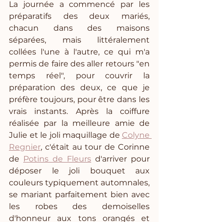
La journée a commencé par les 
préparatifs des deux mariés, 
chacun dans des maisons 
séparées, mais littéralement 
collées l'une à l'autre, ce qui m'a 
permis de faire des aller retours "en 
temps réel", pour couvrir la 
préparation des deux, ce que je 
préfère toujours, pour être dans les 
vrais instants. Après la coiffure 
réalisée par la meilleure amie de 
Julie et le joli maquillage de 
Colyne 
Regnier
, c'était au tour de Corinne 
de 
Potins de Fleurs
 d'arriver pour 
déposer le joli bouquet aux 
couleurs typiquement automnales, 
se mariant parfaitement bien avec 
les robes des demoiselles 
d'honneur aux tons orangés et 