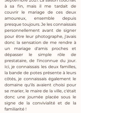
Septembre 2021. La saison touchait 
à sa fin, mais il me tardait de 
couvrir le mariage de ces deux 
amoureux, ensemble depuis 
presque toujours. Je les connaissais 
personnellement avant de signer 
pour être leur photographe, j'avais 
donc la sensation de me rendre à 
un mariage d'amis proches et 
dépasser le simple rôle de 
prestataire, de l'inconnue du jour. 
Ici, je connaissais les deux familles, 
la bande de potes présente à leurs 
côtés, je connaissais également le 
domaine qu'ils avaient choisi pour 
se marier, le maire de la ville, c'était 
donc une journée placée sous le 
signe de la convivialité et de la 
familiarité ! 