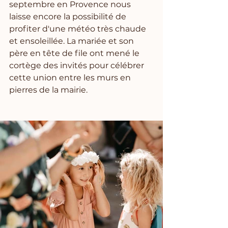
septembre en Provence nous 
laisse encore la possibilité de 
profiter d'une météo très chaude 
et ensoleillée. La mariée et son 
père en tête de file ont mené le 
cortège des invités pour célébrer 
cette union entre les murs en 
pierres de la mairie.