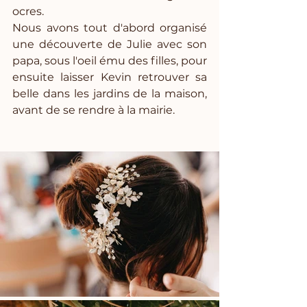
ocres. 
Nous avons tout d'abord organisé 
une découverte de Julie avec son 
papa, sous l'oeil ému des filles, pour 
ensuite laisser Kevin retrouver sa 
belle dans les jardins de la maison, 
avant de se rendre à la mairie.